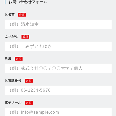
お問い合わせフォーム
お名前
必須
ふりがな
必須
所属
必須
お電話番号
必須
電子メール
必須