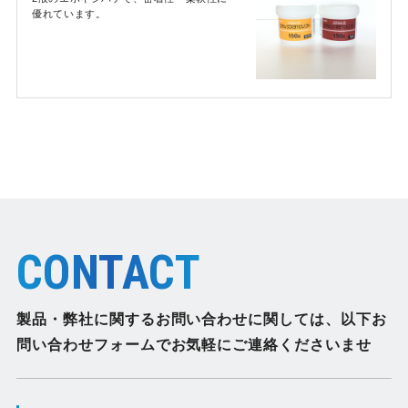
優れています。
CONTACT
製品・弊社に関するお問い合わせに関しては、
以下お
問い合わせフォームでお気軽にご連絡くださいませ