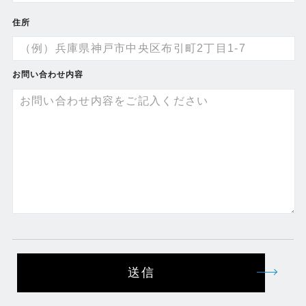
住所
お問い合わせ内容
送信