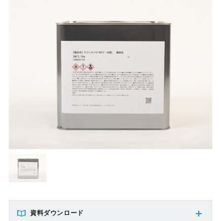
資料ダウンロード