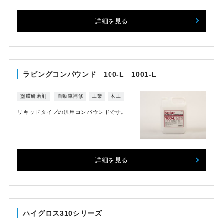
詳細を見る
ラビングコンパウンド 100-L 1001-L
塗膜研磨剤
自動車補修
工業
木工
リキッドタイプの汎用コンパウンドです。
詳細を見る
ハイグロス310シリーズ