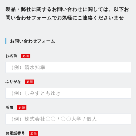
製品・弊社に関するお問い合わせに関しては、
以下お
問い合わせフォームでお気軽にご連絡くださいませ
お問い合わせフォーム
お名前
必須
ふりがな
必須
所属
必須
お電話番号
必須