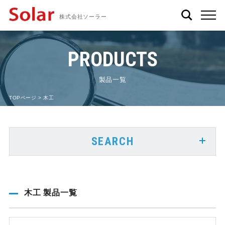
株式会社ソーラー
PRODUCTS
製品一覧
TOPページ
> 木工
SEARCH
木工 製品一覧