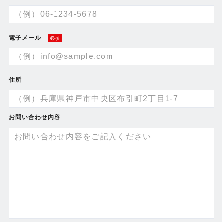
電子メール
必須
住所
お問い合わせ内容