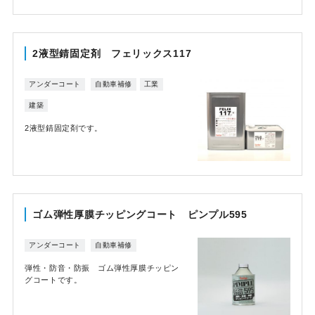
2液型錆固定剤 フェリックス117
アンダーコート
自動車補修
工業
建築
2液型錆固定剤です。
ゴム弾性厚膜チッピングコート ピンプル595
アンダーコート
自動車補修
弾性・防音・防振 ゴム弾性厚膜チッピン
グコートです。