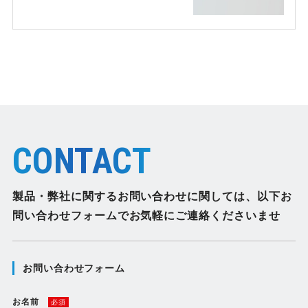
CONTACT
製品・弊社に関するお問い合わせに関しては、
以下お
問い合わせフォームでお気軽にご連絡くださいませ
お問い合わせフォーム
お名前
必須