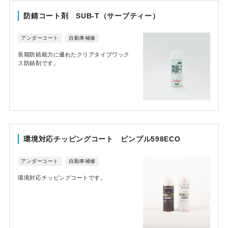
防錆コート剤 SUB-T（サーブティー）
アンダーコート
自動車補修
長期防錆能力に優れたクリアタイプワック
ス防錆剤です。
環境対応チッピングコート ピンプル598ECO
アンダーコート
自動車補修
環境対応チッピングコートです。