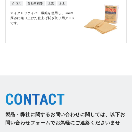
クロス
自動車補修
工業
木工
マイクロファイバー繊維を使用し、3ｍｍ
厚みに織り上げた仕上げ拭き取り用クロス
です。
CONTACT
製品・弊社に関するお問い合わせに関しては、
以下お
問い合わせフォームでお気軽にご連絡くださいませ