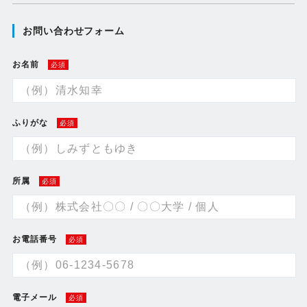
お問い合わせフォーム
お名前
必須
ふりがな
必須
所属
必須
お電話番号
必須
電子メール
必須