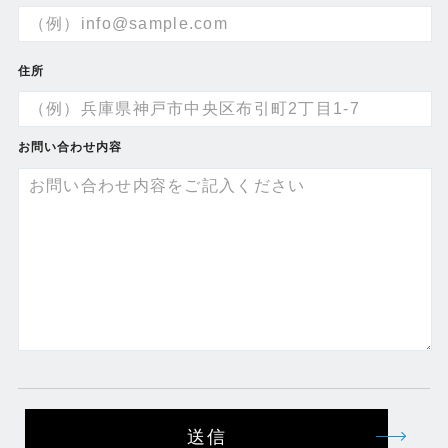
住所
お問い合わせ内容
送信