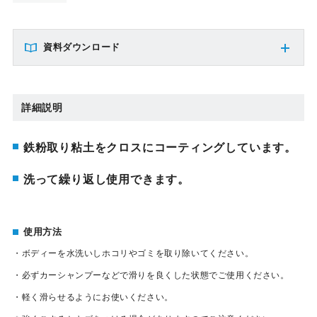
資料ダウンロード
詳細説明
鉄粉取り粘土をクロスにコーティングしています。
洗って繰り返し使用できます。
使用方法
・ボディーを水洗いしホコリやゴミを取り除いてください。
・必ずカーシャンプーなどで滑りを良くした状態でご使用ください。
・軽く滑らせるようにお使いください。