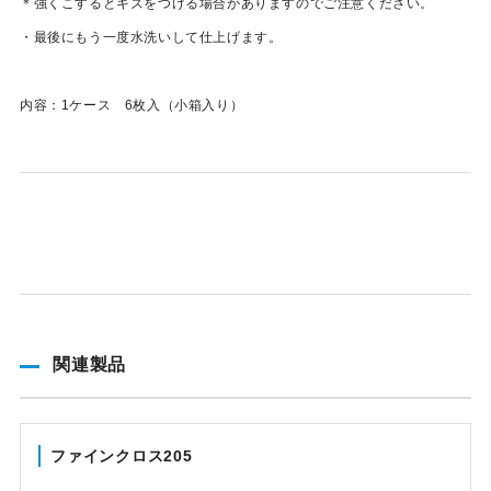
＊強くこするとキズをつける場合がありますのでご注意ください。
・最後にもう一度水洗いして仕上げます。
内容：1ケース 6枚入（小箱入り）
関連製品
ファインクロス205