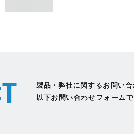
CT
製品・弊社に関するお問い合
以下お問い合わせフォームで