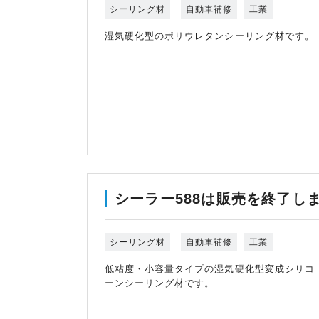
シーリング材
自動車補修
工業
湿気硬化型のポリウレタンシーリング材です。
シーラー588は販売を終了し
シーリング材
自動車補修
工業
低粘度・小容量タイプの湿気硬化型変成シリコ
ーンシーリング材です。