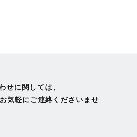
わせに関しては、
お気軽にご連絡くださいませ