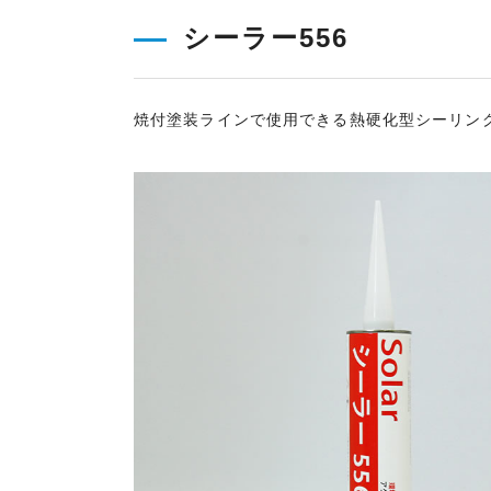
シーラー556
焼付塗装ラインで使用できる熱硬化型シーリン