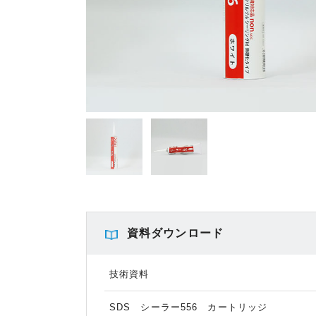
資料ダウンロード
技術資料
SDS シーラー556 カートリッジ