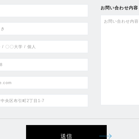
お問い合わせ内容
送信