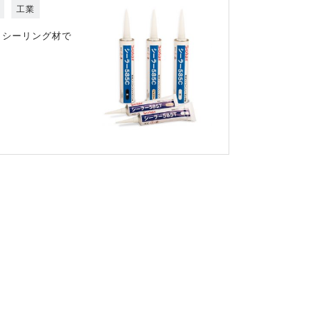
工業
ンシーリング材で