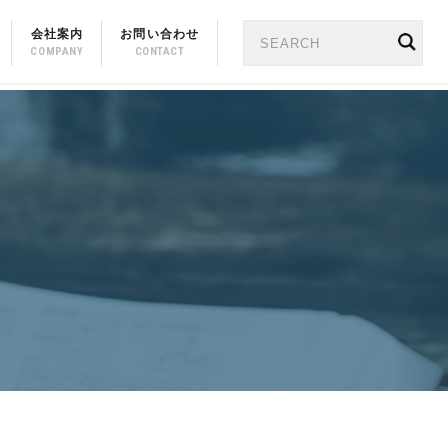
会社案内
お問い合わせ