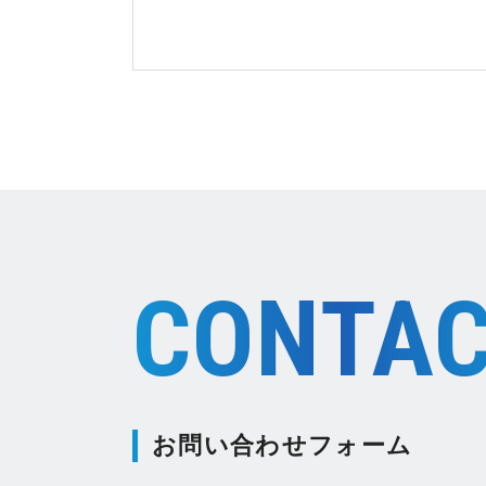
CONTA
お問い合わせフォーム